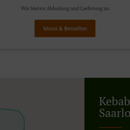
Wir bieten Abholung und Lieferung an
Menü & Bestellen
Kebab 
Saarl