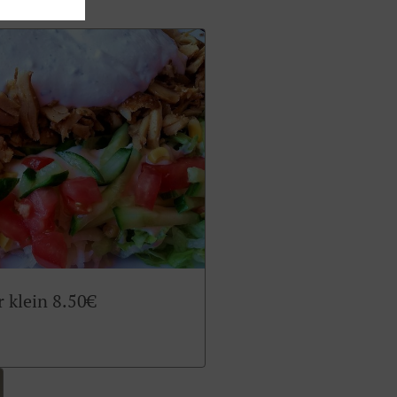
r klein 8.50€