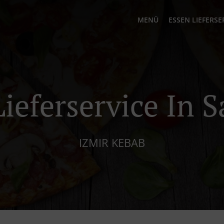
MENÜ
ESSEN LIEFERSE
ieferservice In S
IZMIR KEBAB