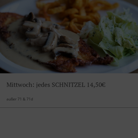
Mittwoch: jedes SCHNITZEL 14,50€
außer 71 & 71d