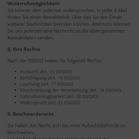
Widerrufsmöglichkeit:
Sie können dem jederzeit widersprechen. In jeder E-Mail
finden Sie einen Abmeldelink, über den Sie den Erhalt
weiterer Nachrichten beenden können. Alternativ können
Sie uns jederzeit eine Nachricht an die oben genannten
Kontaktdaten senden.
8. Ihre Rechte
Nach der DSGVO haben Sie folgende Rechte:
Auskunft (Art. 15 DSGVO)
Berichtigung (Art. 16 DSGVO)
Löschung (Art. 17 DSGVO)
Einschränkung der Verarbeitung (Art. 18 DSGVO)
Datenübertragbarkeit (Art. 20 DSGVO)
Widerspruch (Art. 21 DSGVO)
9. Beschwerderecht
Sie haben das Recht, sich bei einer Aufsichtsbehörde zu
beschweren.