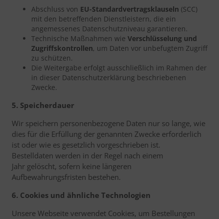
Abschluss von
EU-Standardvertragsklauseln
(SCC)
mit den betreffenden Dienstleistern, die ein
angemessenes Datenschutzniveau garantieren.
Technische Maßnahmen wie
Verschlüsselung und
Zugriffskontrollen
, um Daten vor unbefugtem Zugriff
zu schützen.
Die Weitergabe erfolgt ausschließlich im Rahmen der
in dieser Datenschutzerklärung beschriebenen
Zwecke.
5. Speicherdauer
Wir speichern personenbezogene Daten nur so lange, wie
dies für die Erfüllung der genannten Zwecke erforderlich
ist oder wie es gesetzlich vorgeschrieben ist.
Bestelldaten werden in der Regel nach einem
Jahr gelöscht, sofern keine längeren
Aufbewahrungsfristen bestehen.
6. Cookies und ähnliche Technologien
Unsere Webseite verwendet Cookies, um Bestellungen