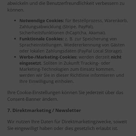
abwickeln und die Benutzerfreundlichkeit verbessern zu
können.
Notwendige Cookies:
für Bestellprozess, Warenkorb,
Zahlungsabwicklung (Stripe, PayPal),
Sicherheitsfunktionen (hCaptcha, Akamai).
Funktionale Cookies:
z. B. zur Speicherung von
Spracheinstellungen, Wiedererkennung von Gästen
oder lokalen Zahlungsdaten (PayPal Local Storage).
Werbe-/Marketing-Cookies:
werden derzeit
nicht
eingesetzt
. Sollten in Zukunft Tracking- oder
Marketing-Technologien zum Einsatz kommen,
werden wir Sie in dieser Richtlinie informieren und
Ihre Einwilligung einholen.
Ihre Cookie-Einstellungen können Sie jederzeit über das
Consent-Banner ändern.
7. Direktmarketing / Newsletter
Wir nutzen Ihre Daten für Direktmarketingzwecke, soweit
Sie eingewilligt haben oder dies gesetzlich erlaubt ist.