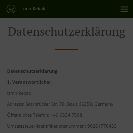
Izmir Kebab
Datenschutzerklärung
Datenschutzerklärung
1. Verantwortlicher
Izmir kebab
Adresse: Saarbrücker Str. 78, Bous 66359, Germany
Öffentliches Telefon: +49 6834 7568
Umsatzsteuer-Identifikationsnummer : 96281770433