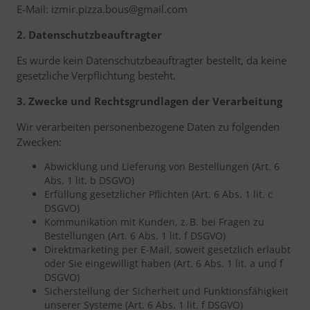
E-Mail: izmir.pizza.bous@gmail.com
2. Datenschutzbeauftragter
Es wurde kein Datenschutzbeauftragter bestellt, da keine
gesetzliche Verpflichtung besteht.
3. Zwecke und Rechtsgrundlagen der Verarbeitung
Wir verarbeiten personenbezogene Daten zu folgenden
Zwecken:
Abwicklung und Lieferung von Bestellungen (Art. 6
Abs. 1 lit. b DSGVO)
Erfüllung gesetzlicher Pflichten (Art. 6 Abs. 1 lit. c
DSGVO)
Kommunikation mit Kunden, z. B. bei Fragen zu
Bestellungen (Art. 6 Abs. 1 lit. f DSGVO)
Direktmarketing per E-Mail, soweit gesetzlich erlaubt
oder Sie eingewilligt haben (Art. 6 Abs. 1 lit. a und f
DSGVO)
Sicherstellung der Sicherheit und Funktionsfähigkeit
unserer Systeme (Art. 6 Abs. 1 lit. f DSGVO)